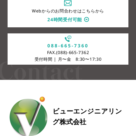
Webからのお問合わせはこちらから
24時間受付可能
088-665-7360
FAX.(088)-665-7362
受付時間 | 月〜金 8:30〜17:30
ビューエンジニアリン
グ株式会社