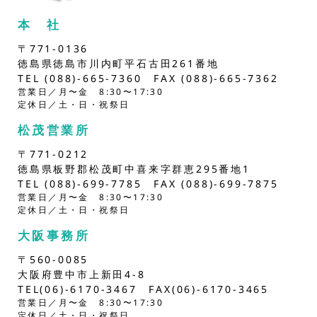
本 社
〒771-0136
徳島県徳島市川内町平石古田261番地
TEL (088)-665-7360 FAX (088)-665-7362
営業日／月〜金 8:30〜17:30
定休日／土・日・祝祭日
松茂営業所
〒771-0212
徳島県板野郡松茂町中喜来字群恵295番地1
TEL (088)-699-7785 FAX (088)-699-7875
営業日／月〜金 8:30〜17:30
定休日／土・日・祝祭日
大阪事務所
〒560-0085
大阪府豊中市上新田4-8
TEL(06)-6170-3467 FAX(06)-6170-3465
営業日／月〜金 8:30〜17:30
定休日／土・日・祝祭日