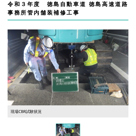
令和３年度 徳島自動車道 徳島高速道路
事務所管内舗装補修工事
現場CBR試験状況