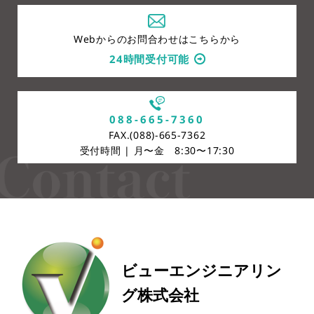
Webからのお問合わせはこちらから
24時間受付可能
088-665-7360
FAX.(088)-665-7362
受付時間 | 月〜金 8:30〜17:30
ビューエンジニアリン
グ株式会社