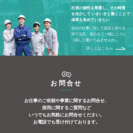
社員の個性を尊重し、その特徴
を生かして
いきいきと働くことで
成果を高めていきたい
自分の仕事に対して信念と誇りを
持てる方、
私たちと一緒にニコニ
コ楽しく働いてみませんか。
詳しくはこちら
お問合せ
Contact
お仕事のご依頼や事業に関するお問合せ、
採用に関するご質問など
いつでもお気軽にお問合せください。
お電話でも受け付けております。